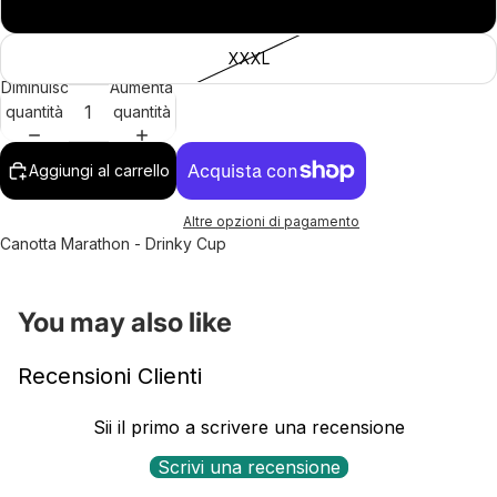
XXL
XXXL
Diminuisci
Aumenta
quantità
quantità
Aggiungi al carrello
Altre opzioni di pagamento
Canotta Marathon - Drinky Cup
You may also like
Recensioni Clienti
Sii il primo a scrivere una recensione
Scrivi una recensione