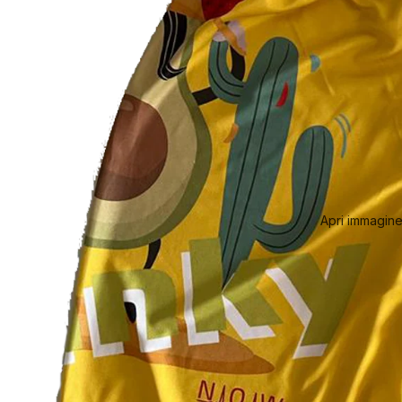
Apri immagine