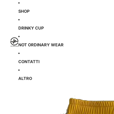
SHOP
DRINKY CUP
NOT ORDINARY WEAR
CONTATTI
ALTRO