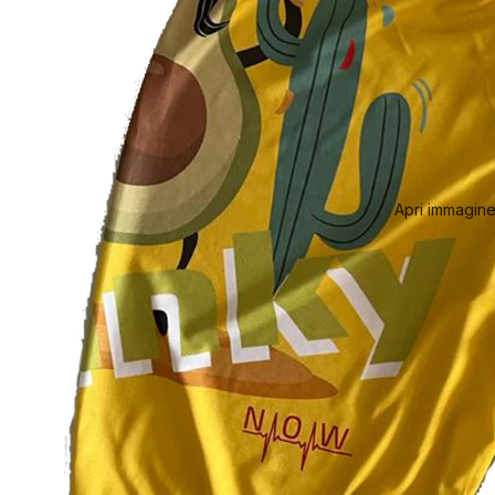
Apri immagine