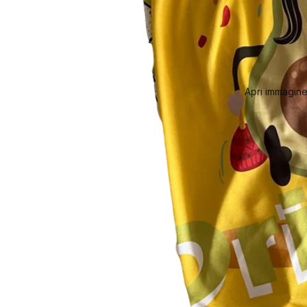
Apri immagine